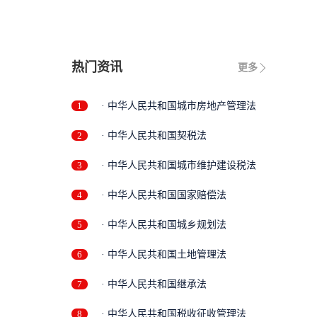
热门资讯
更多
1
· 中华人民共和国城市房地产管理法
2
· 中华人民共和国契税法
3
· 中华人民共和国城市维护建设税法
4
· 中华人民共和国国家赔偿法
5
· 中华人民共和国城乡规划法
6
· 中华人民共和国土地管理法
7
· 中华人民共和国继承法
8
· 中华人民共和国税收征收管理法